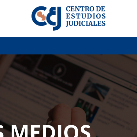
S MEDIOS