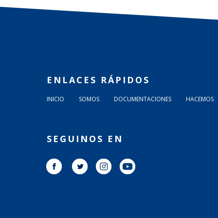
ENLACES RÁPIDOS
INICIO
SOMOS
DOCUMENTACIONES
HACEMOS
SEGUINOS EN