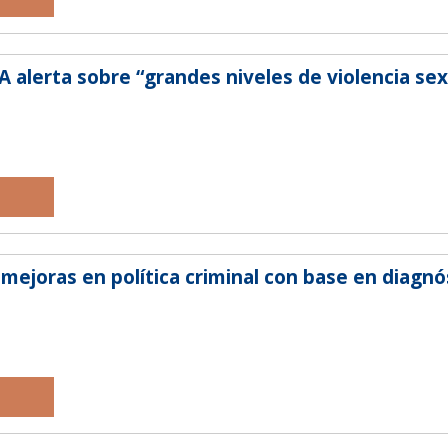
alerta sobre “grandes niveles de violencia sex
mejoras en política criminal con base en diagnós