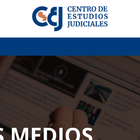
S MEDIOS