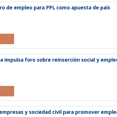
ro de empleo para PPL como apuesta de país
ia impulsa foro sobre reinserción social y emple
empresas y sociedad civil para promover emple