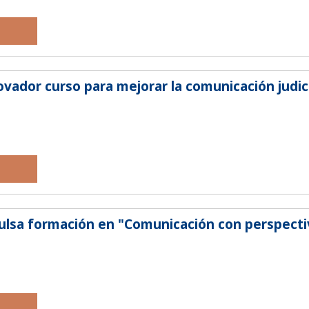
ovador curso para mejorar la comunicación judic
pulsa formación en "Comunicación con perspect