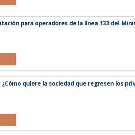
tación para operadores de la línea 133 del Mini
: ¿Cómo quiere la sociedad que regresen los pri