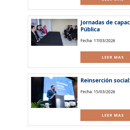
Jornadas de capaci
Pública
Fecha: 17/03/2026
LEER MAS
Reinserción social
Fecha: 15/03/2026
LEER MAS