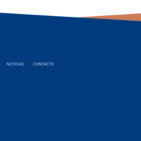
NOTICIAS
CONTACTO