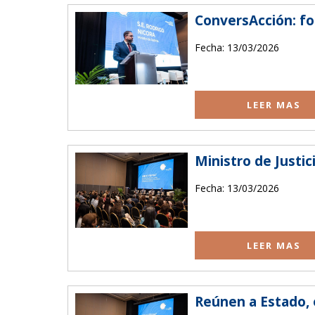
ConversAcción: fo
Fecha: 13/03/2026
LEER MAS
Ministro de Justic
Fecha: 13/03/2026
LEER MAS
Reúnen a Estado, 