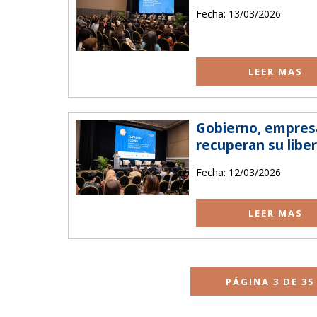
Fecha: 13/03/2026
LEER MAS
Gobierno, empresa
recuperan su libe
Fecha: 12/03/2026
LEER MAS
PÁGINA 3 DE 35