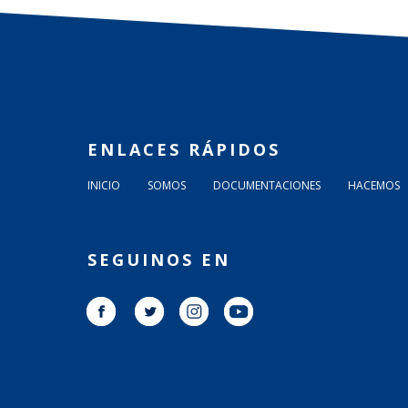
ENLACES RÁPIDOS
INICIO
SOMOS
DOCUMENTACIONES
HACEMOS
SEGUINOS EN