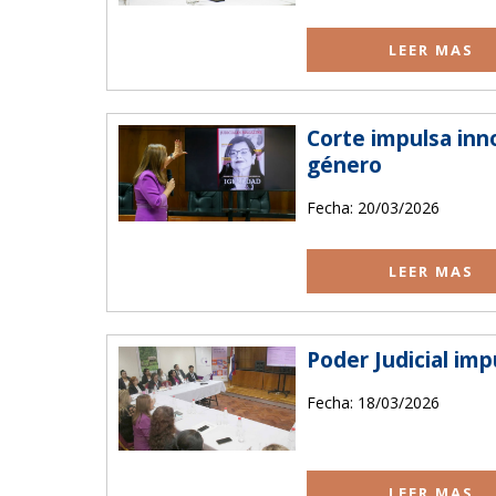
LEER MAS
Corte impulsa inn
género
Fecha: 20/03/2026
LEER MAS
Poder Judicial im
Fecha: 18/03/2026
LEER MAS