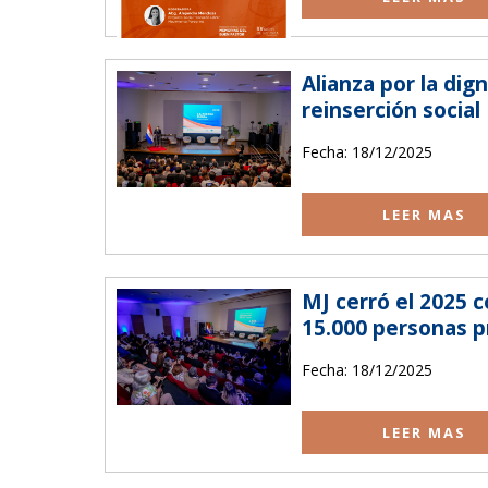
Alianza por la dig
reinserción social
Fecha: 18/12/2025
LEER MAS
MJ cerró el 2025 
15.000 personas p
Fecha: 18/12/2025
LEER MAS