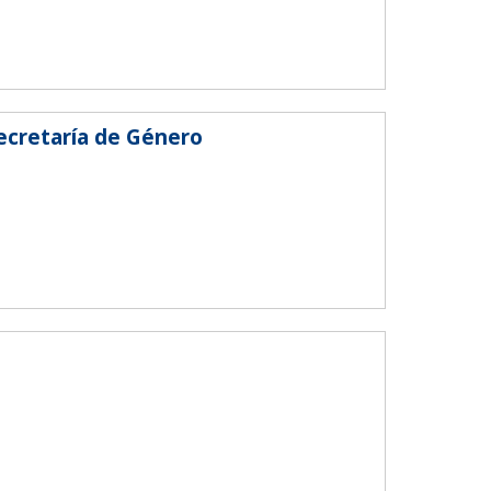
Secretaría de Género