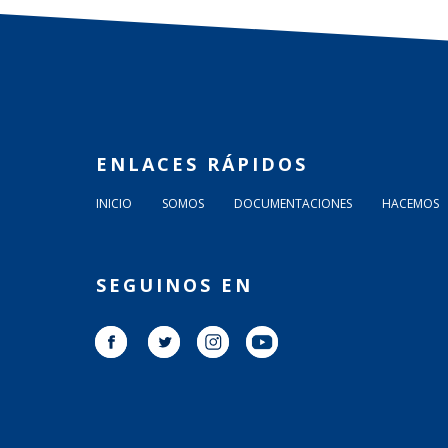
ENLACES RÁPIDOS
INICIO
SOMOS
DOCUMENTACIONES
HACEMOS
SEGUINOS EN