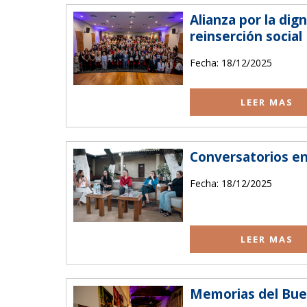
Alianza por la dig
reinserción social
Fecha: 18/12/2025
LEER MAS
Conversatorios en
Fecha: 18/12/2025
LEER MAS
Memorias del Buen