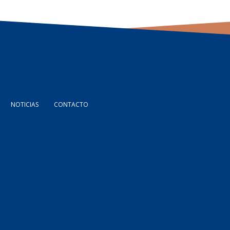
NOTICIAS
CONTACTO