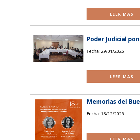
LEER MAS
Poder Judicial pon
Fecha: 29/01/2026
LEER MAS
Memorias del Buen
Fecha: 18/12/2025
LEER MAS