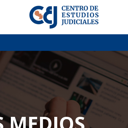
S MEDIOS