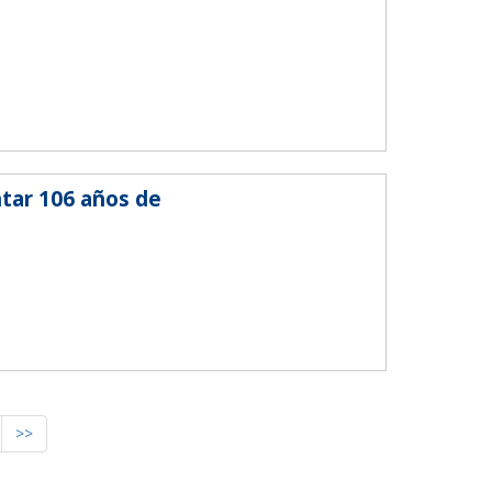
tar 106 años de
>>