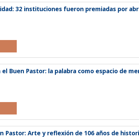
nidad: 32 instituciones fueron premiadas por abri
 el Buen Pastor: la palabra como espacio de me
 Pastor: Arte y reflexión de 106 años de histor