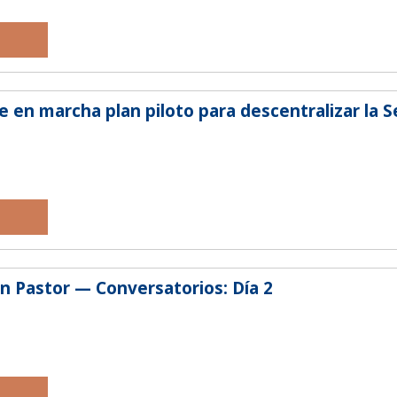
e en marcha plan piloto para descentralizar la 
 Pastor — Conversatorios: Día 2