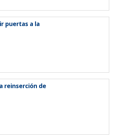
r puertas a la
a reinserción de