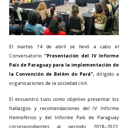
El martes 14 de abril se llevó a cabo el
Conversatorio
“Presentación del IV Informe
País de Paraguay para la implementación de
la Convención de Belém do Pará”,
dirigido a
organizaciones de la sociedad civil.
El encuentro tuvo como objetivo presentar los
hallazgos y recomendaciones del IV Informe
Hemisférico y del Informe País de Paraguay
correspondientes al período 2018–2022.