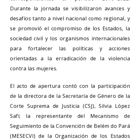
Durante la jornada se visibilizaron avances y
desafíos tanto a nivel nacional como regional, y
se promovió el compromiso de los Estados, la
sociedad civil y los organismos internacionales
para fortalecer las políticas y acciones
orientadas a la erradicación de la violencia
contra las mujeres.
El acto de apertura contó con la participación
de la directora de la Secretaría de Género de la
Corte Suprema de Justicia (CSJ), Silvia López
Safi; la representante del Mecanismo de
Seguimiento de la Convención de Belém do Pará
(MESECVI) de la Organización de los Estados