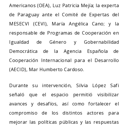
Americanos (OEA), Luz Patricia Mejía; la experta
de Paraguay ante el Comité de Expertas del
MESECVI (CEVI), María Angélica Cano; y la
responsable de Programas de Cooperación en
Igualdad de Género y Gobernabilidad
Democrática de la Agencia Española de
Cooperación Internacional para el Desarrollo
(AECID), Mar Humberto Cardoso.
Durante su intervención, Silvia López Safi
señaló que el espacio permitió visibilizar
avances y desafíos, así como fortalecer el
compromiso de los distintos actores para
mejorar las políticas públicas y las respuestas