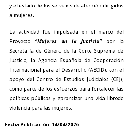
y el estado de los servicios de atención dirigidos
a mujeres.
La actividad fue impulsada en el marco del
Proyecto
“Mujeres en la Justicia”
por la
Secretaría de Género de la Corte Suprema de
Justicia, la Agencia Española de Cooperación
Internacional para el Desarrollo (AECID), con el
apoyo del Centro de Estudios Judiciales (CEJ),
como parte de los esfuerzos para fortalecer las
políticas públicas y garantizar una vida librede
violencia para las mujeres.
Fecha Publicación: 14/04/2026