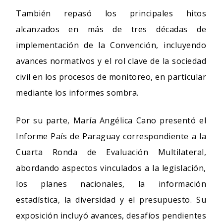
También repasó los principales hitos
alcanzados en más de tres décadas de
implementación de la Convención, incluyendo
avances normativos y el rol clave de la sociedad
civil en los procesos de monitoreo, en particular
mediante los informes sombra.
Por su parte, María Angélica Cano presentó el
Informe País de Paraguay correspondiente a la
Cuarta Ronda de Evaluación Multilateral,
abordando aspectos vinculados a la legislación,
los planes nacionales, la información
estadística, la diversidad y el presupuesto. Su
exposición incluyó avances, desafíos pendientes