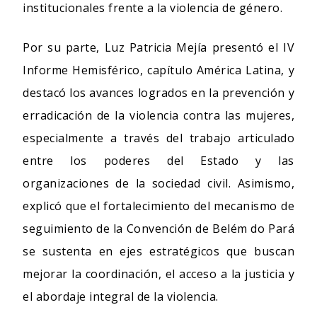
institucionales frente a la violencia de género.
Por su parte, Luz Patricia Mejía presentó el IV
Informe Hemisférico, capítulo América Latina, y
destacó los avances logrados en la prevención y
erradicación de la violencia contra las mujeres,
especialmente a través del trabajo articulado
entre los poderes del Estado y las
organizaciones de la sociedad civil. Asimismo,
explicó que el fortalecimiento del mecanismo de
seguimiento de la Convención de Belém do Pará
se sustenta en ejes estratégicos que buscan
mejorar la coordinación, el acceso a la justicia y
el abordaje integral de la violencia.