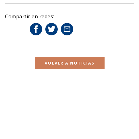
Compartir en redes:
VOLVER A NOTICIAS