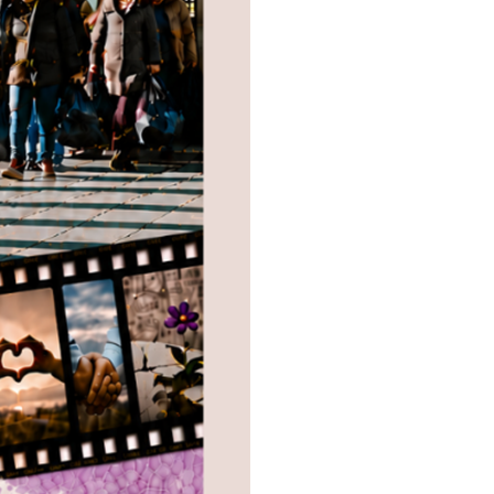
SEGUINOS EN: