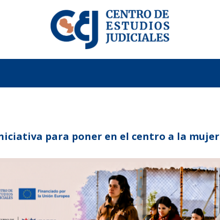
niciativa para poner en el centro a la mujer 