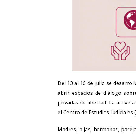
Del 13 al 16 de julio se desarrol
abrir espacios de diálogo sob
privadas de libertad. La activi
el Centro de Estudios Judiciales (
Madres, hijas, hermanas, parej