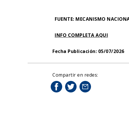
FUENTE: MECANISMO NACIONA
INFO COMPLETA AQUI
Fecha Publicación: 05/07/2026
Compartir en redes: