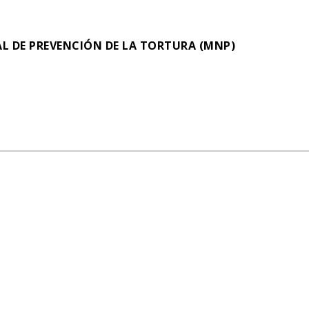
L DE PREVENCIÓN DE LA TORTURA (MNP)