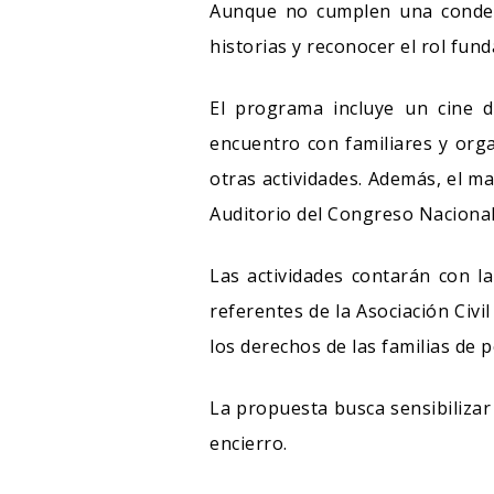
Aunque no cumplen una condena,
historias y reconocer el rol fun
El programa incluye un cine 
encuentro con familiares y orga
otras actividades. Además, el mar
Auditorio del Congreso Nacional
Las actividades contarán con la
referentes de la Asociación Civi
los derechos de las familias de 
La propuesta busca sensibiliza
encierro.