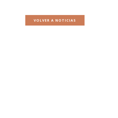
VOLVER A NOTICIAS